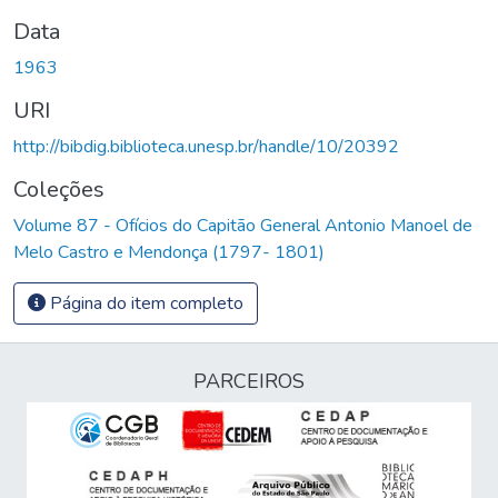
Data
1963
URI
http://bibdig.biblioteca.unesp.br/handle/10/20392
Coleções
Volume 87 - Ofícios do Capitão General Antonio Manoel de
Melo Castro e Mendonça (1797- 1801)
Página do item completo
PARCEIROS