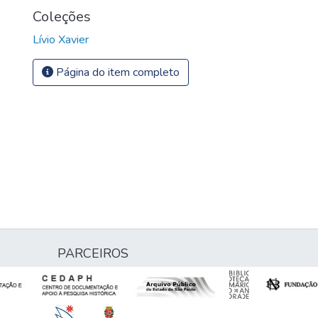
Coleções
Lívio Xavier
Página do item completo
PARCEIROS