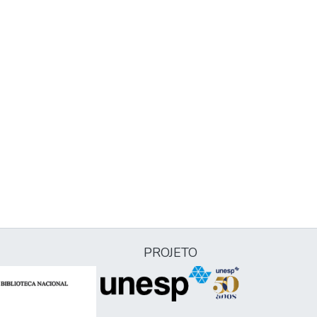
PROJETO