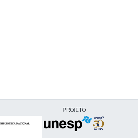
PROJETO