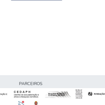
PARCEIROS