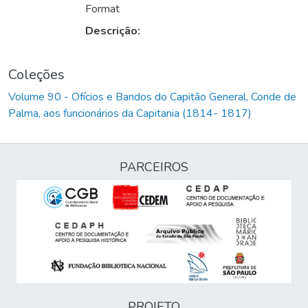
Format
Descrição:
Coleções
Volume 90 - Ofícios e Bandos do Capitão General, Conde de
Palma, aos funcionários da Capitania (1814- 1817)
PARCEIROS
PROJETO