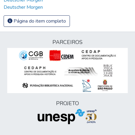
Deutscher Morgen
Página do item completo
PARCEIROS
PROJETO