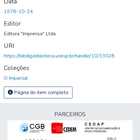
Data
1978-10-24
Editor
Editora "Imprensa" Ltda
URI
https://bibdig.biblioteca.unesp.br/handle/10/33028
Coleções
O Imparcial
Página do item completo
PARCEIROS