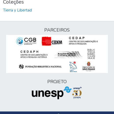
Coleções
Tierra y Libertad
PARCEIROS
PROJETO