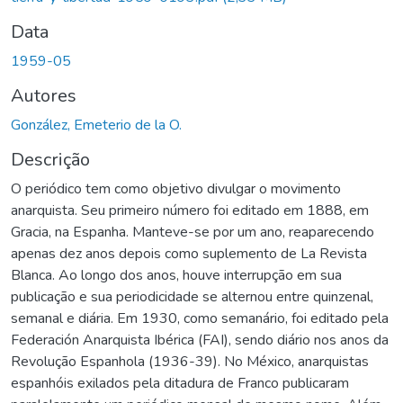
Data
1959-05
Autores
González, Emeterio de la O.
Descrição
O periódico tem como objetivo divulgar o movimento
anarquista. Seu primeiro número foi editado em 1888, em
Gracia, na Espanha. Manteve-se por um ano, reaparecendo
apenas dez anos depois como suplemento de La Revista
Blanca. Ao longo dos anos, houve interrupção em sua
publicação e sua periodicidade se alternou entre quinzenal,
semanal e diária. Em 1930, como semanário, foi editado pela
Federación Anarquista Ibérica (FAI), sendo diário nos anos da
Revolução Espanhola (1936-39). No México, anarquistas
espanhóis exilados pela ditadura de Franco publicaram