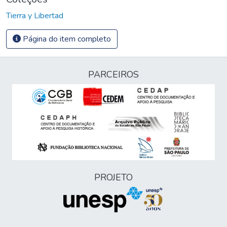
Tierra y Libertad
Página do item completo
PARCEIROS
PROJETO