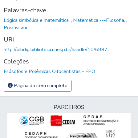
Palavras-chave
Lógica simbólica e matemática.
,
Matemática ---Filosofia.
,
Positivismo.
URI
http://bibdig.biblioteca.unesp.br/handle/10/6897
Coleções
Filósofos e Polêmicas Oitocentistas - FPO
Página do item completo
PARCEIROS