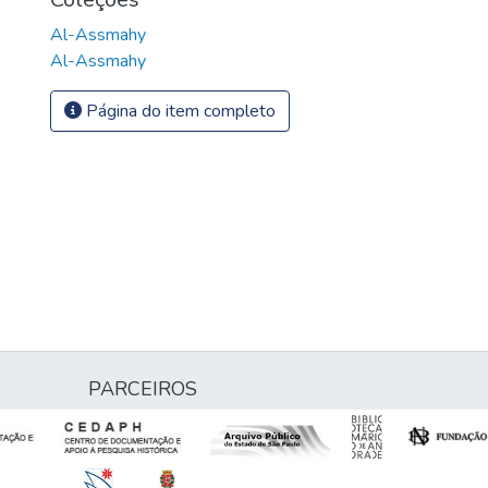
Al-Assmahy
Al-Assmahy
Página do item completo
PARCEIROS