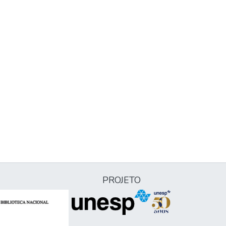
PROJETO