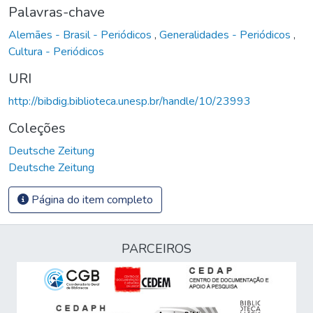
Palavras-chave
Alemães - Brasil - Periódicos
,
Generalidades - Periódicos
,
Cultura - Periódicos
URI
http://bibdig.biblioteca.unesp.br/handle/10/23993
Coleções
Deutsche Zeitung
Deutsche Zeitung
Página do item completo
PARCEIROS