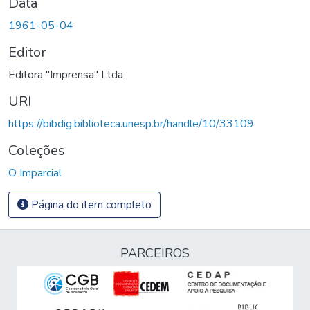
Data
1961-05-04
Editor
Editora "Imprensa" Ltda
URI
https://bibdig.biblioteca.unesp.br/handle/10/33109
Coleções
O Imparcial
Página do item completo
PARCEIROS