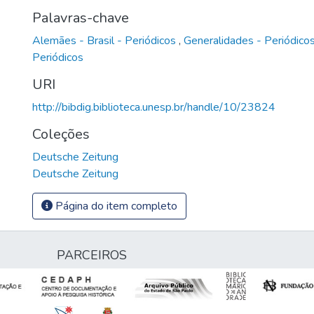
Palavras-chave
Alemães - Brasil - Periódicos
,
Generalidades - Periódico
Periódicos
URI
http://bibdig.biblioteca.unesp.br/handle/10/23824
Coleções
Deutsche Zeitung
Deutsche Zeitung
Página do item completo
PARCEIROS