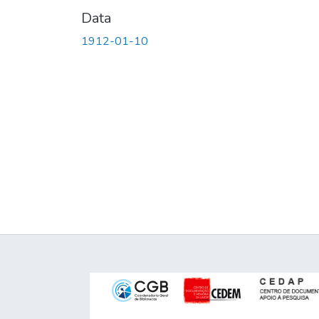
Data
1912-01-10