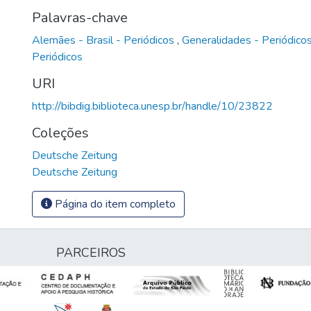
Palavras-chave
Alemães - Brasil - Periódicos
,
Generalidades - Periódico
Periódicos
URI
http://bibdig.biblioteca.unesp.br/handle/10/23822
Coleções
Deutsche Zeitung
Deutsche Zeitung
Página do item completo
PARCEIROS