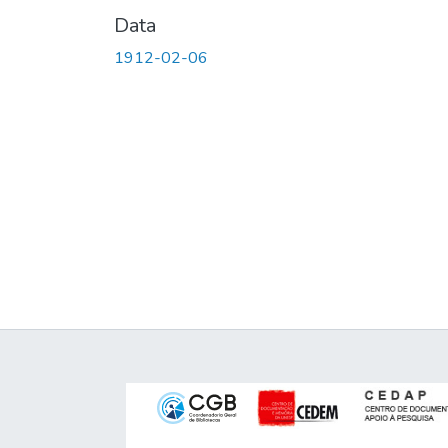
Data
1912-02-06