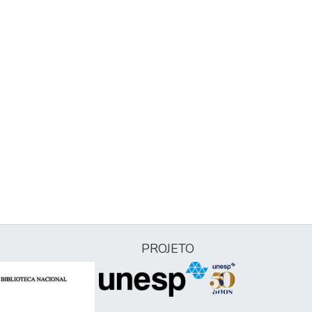
PROJETO