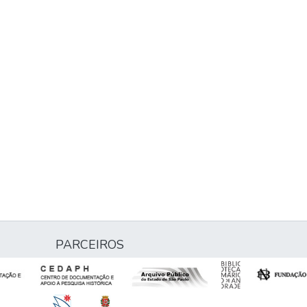
PARCEIROS