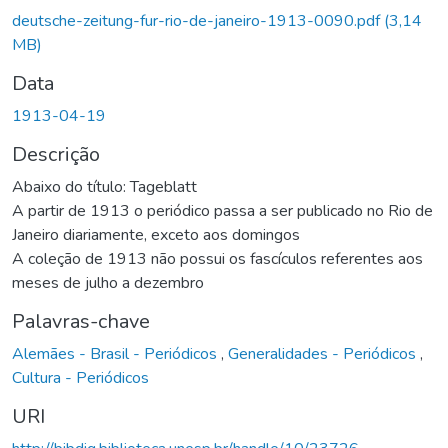
Carregando...
deutsche-zeitung-fur-rio-de-janeiro-1913-0090.pdf
(3,14
MB)
Data
1913-04-19
Descrição
Abaixo do título: Tageblatt
A partir de 1913 o periódico passa a ser publicado no Rio de
Janeiro diariamente, exceto aos domingos
A coleção de 1913 não possui os fascículos referentes aos
meses de julho a dezembro
Palavras-chave
Alemães - Brasil - Periódicos
,
Generalidades - Periódicos
,
Cultura - Periódicos
URI