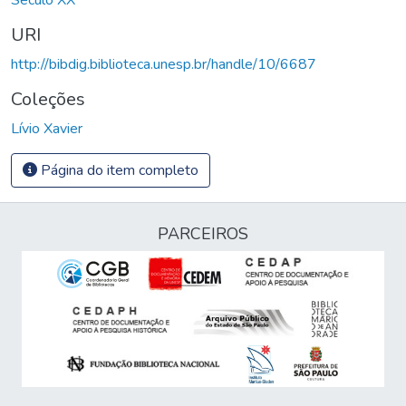
URI
http://bibdig.biblioteca.unesp.br/handle/10/6687
Coleções
Lívio Xavier
Página do item completo
PARCEIROS