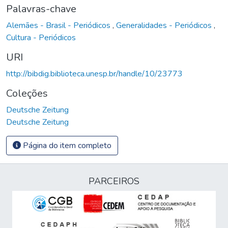
Palavras-chave
Alemães - Brasil - Periódicos
,
Generalidades - Periódicos
,
Cultura - Periódicos
URI
http://bibdig.biblioteca.unesp.br/handle/10/23773
Coleções
Deutsche Zeitung
Deutsche Zeitung
Página do item completo
PARCEIROS