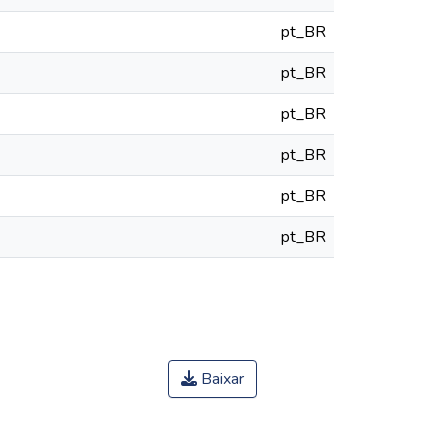
pt_BR
pt_BR
pt_BR
pt_BR
pt_BR
pt_BR
Baixar