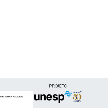
PROJETO