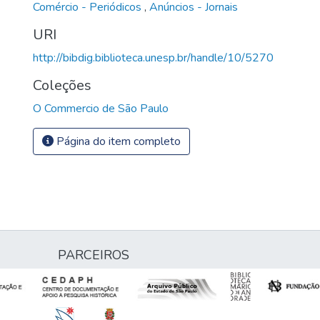
Comércio - Periódicos
,
Anúncios - Jornais
URI
http://bibdig.biblioteca.unesp.br/handle/10/5270
Coleções
O Commercio de São Paulo
Página do item completo
PARCEIROS