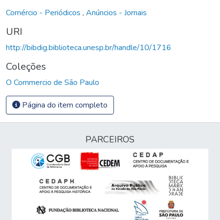
Comércio - Periódicos
,
Anúncios - Jornais
URI
http://bibdig.biblioteca.unesp.br/handle/10/1716
Coleções
O Commercio de São Paulo
Página do item completo
PARCEIROS