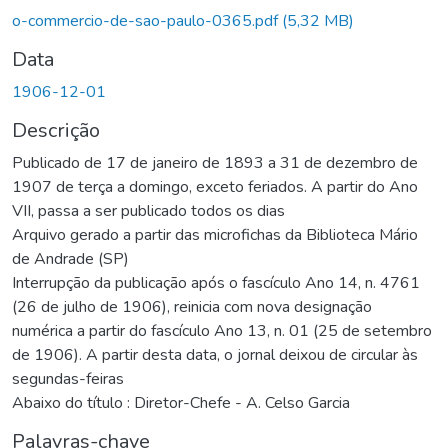
o-commercio-de-sao-paulo-0365.pdf
(5,32 MB)
Data
1906-12-01
Descrição
Publicado de 17 de janeiro de 1893 a 31 de dezembro de
1907 de terça a domingo, exceto feriados. A partir do Ano
VII, passa a ser publicado todos os dias
Arquivo gerado a partir das microfichas da Biblioteca Mário
de Andrade (SP)
Interrupção da publicação após o fascículo Ano 14, n. 4761
(26 de julho de 1906), reinicia com nova designação
numérica a partir do fascículo Ano 13, n. 01 (25 de setembro
de 1906). A partir desta data, o jornal deixou de circular às
segundas-feiras
Abaixo do título : Diretor-Chefe - A. Celso Garcia
Palavras-chave