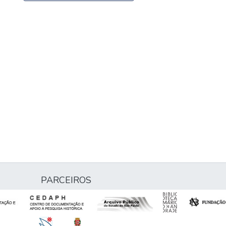
PARCEIROS