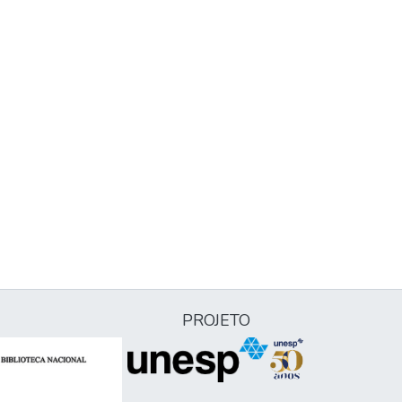
PROJETO