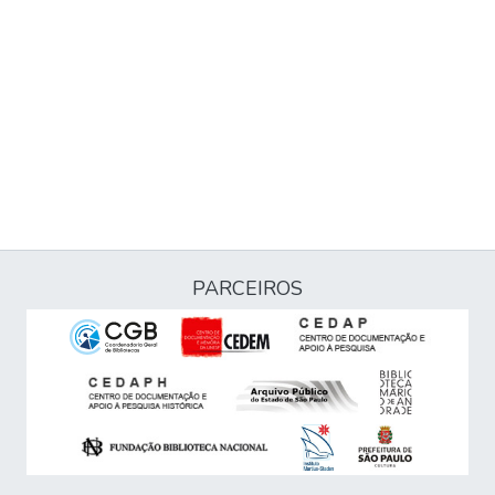
PARCEIROS