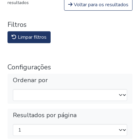
resultados
Voltar para os resultados
Filtros
Limpar filtros
Configurações
Ordenar por
Resultados por página