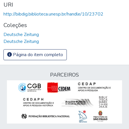
URI
http://bibdig.biblioteca.unesp.br/handle/10/23702
Coleções
Deutsche Zeitung
Deutsche Zeitung
Página do item completo
PARCEIROS