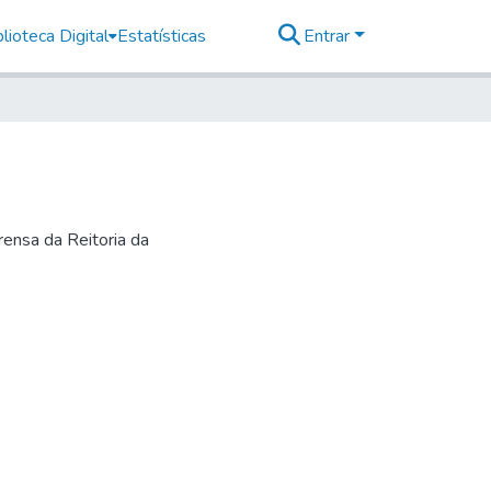
lioteca Digital
Estatísticas
Entrar
ensa da Reitoria da