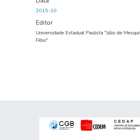
Data
2015-10
Editor
Universidade Estadual Paulista "Júlio de Mesqui
Filho"