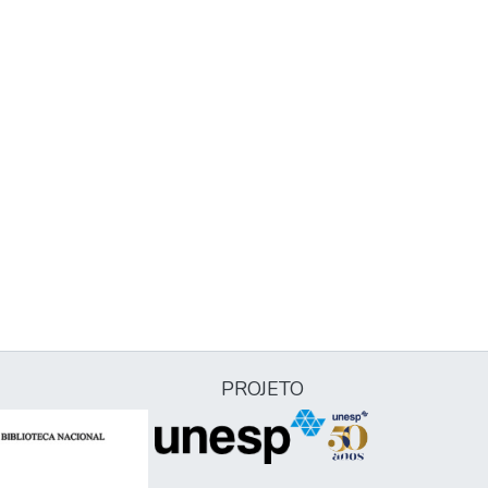
PROJETO