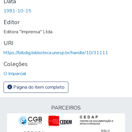
Data
1981-10-15
Editor
Editora "Imprensa" Ltda
URI
https://bibdig.biblioteca.unesp.br/handle/10/31111
Coleções
O Imparcial
Página do item completo
PARCEIROS