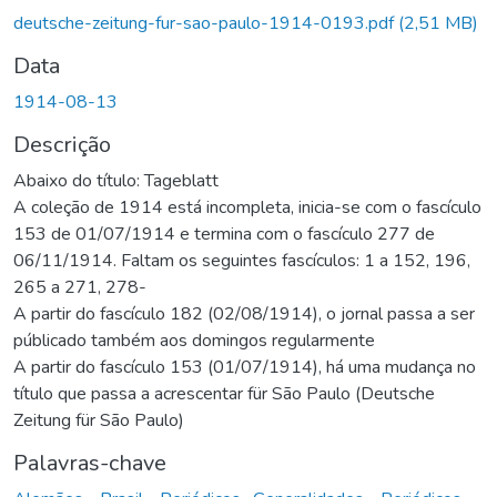
deutsche-zeitung-fur-sao-paulo-1914-0193.pdf
(2,51 MB)
Data
1914-08-13
Descrição
Abaixo do título: Tageblatt
A coleção de 1914 está incompleta, inicia-se com o fascículo
153 de 01/07/1914 e termina com o fascículo 277 de
06/11/1914. Faltam os seguintes fascículos: 1 a 152, 196,
265 a 271, 278-
A partir do fascículo 182 (02/08/1914), o jornal passa a ser
públicado também aos domingos regularmente
A partir do fascículo 153 (01/07/1914), há uma mudança no
título que passa a acrescentar für São Paulo (Deutsche
Zeitung für São Paulo)
Palavras-chave