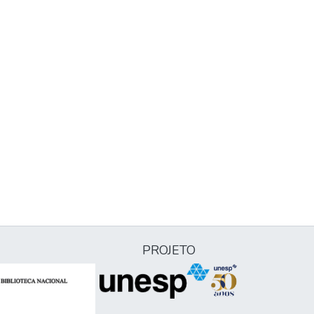
PROJETO