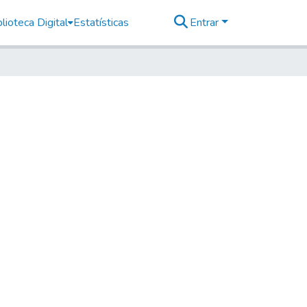
lioteca Digital
Estatísticas
Entrar