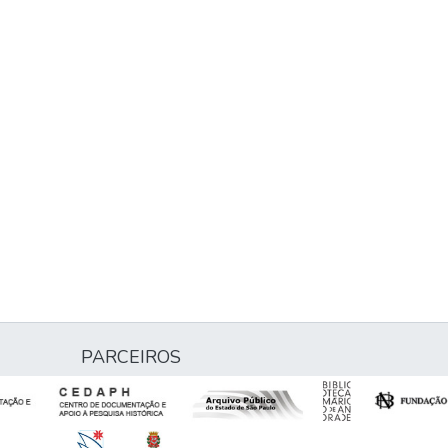
PARCEIROS