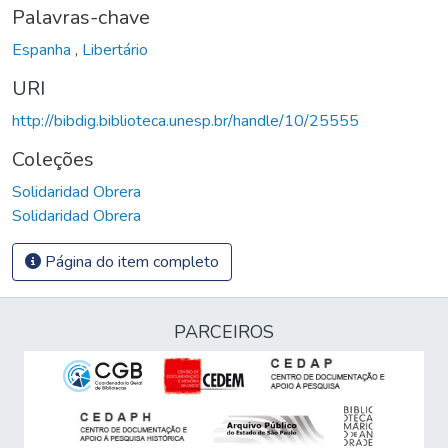
Palavras-chave
Espanha
,
Libertário
URI
http://bibdig.biblioteca.unesp.br/handle/10/25555
Coleções
Solidaridad Obrera
Solidaridad Obrera
Página do item completo
PARCEIROS