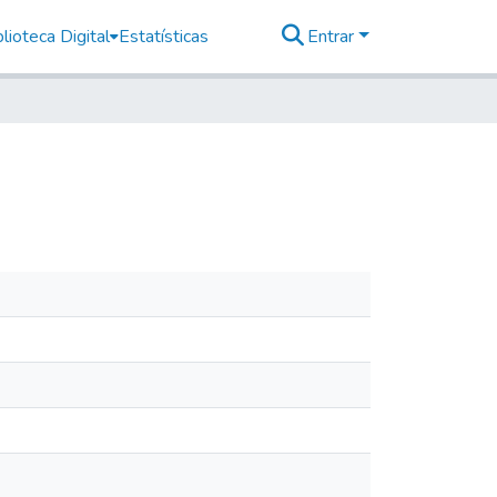
lioteca Digital
Estatísticas
Entrar