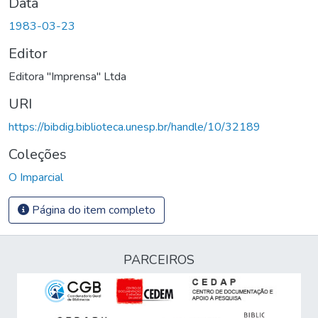
Data
1983-03-23
Editor
Editora "Imprensa" Ltda
URI
https://bibdig.biblioteca.unesp.br/handle/10/32189
Coleções
O Imparcial
Página do item completo
PARCEIROS