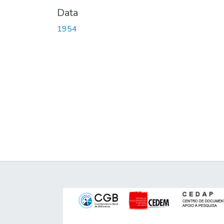
Data
1954