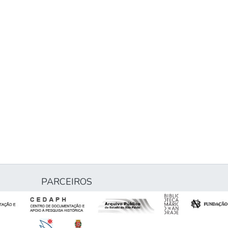
PARCEIROS