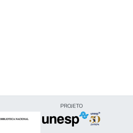
PROJETO