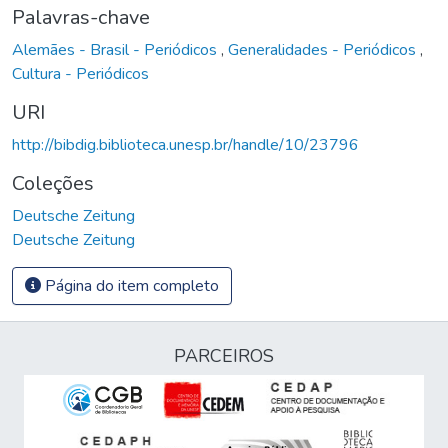
Palavras-chave
Alemães - Brasil - Periódicos
,
Generalidades - Periódicos
,
Cultura - Periódicos
URI
http://bibdig.biblioteca.unesp.br/handle/10/23796
Coleções
Deutsche Zeitung
Deutsche Zeitung
Página do item completo
PARCEIROS