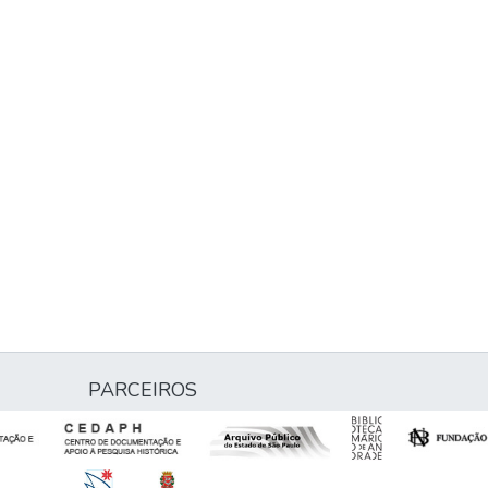
PARCEIROS