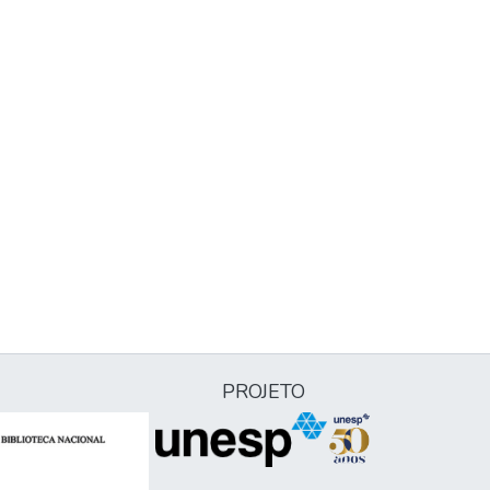
PROJETO