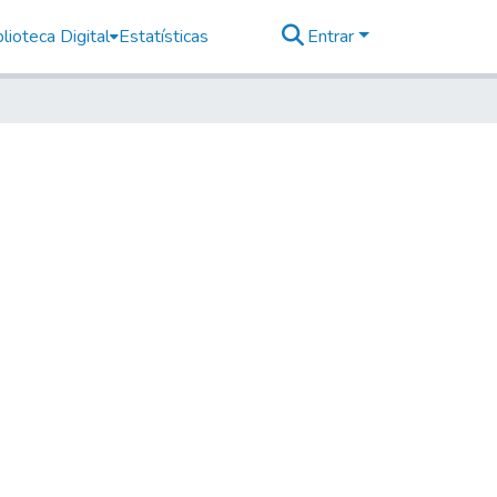
lioteca Digital
Estatísticas
Entrar