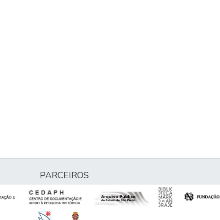
PARCEIROS