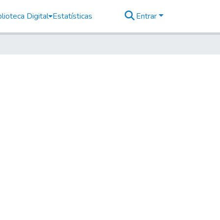
lioteca Digital
Estatísticas
Entrar