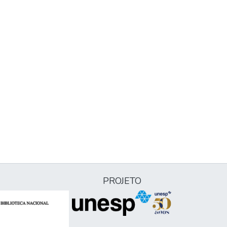
PROJETO