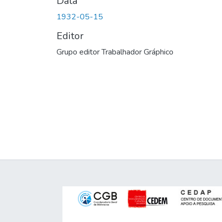
Data
1932-05-15
Editor
Grupo editor Trabalhador Gráphico