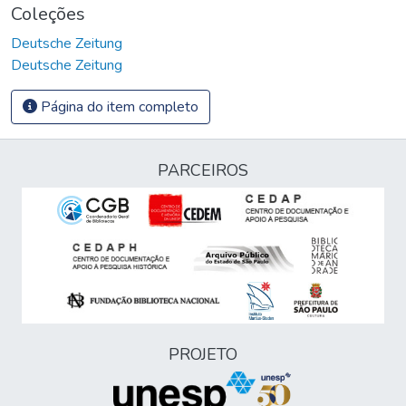
Coleções
Deutsche Zeitung
Deutsche Zeitung
Página do item completo
PARCEIROS
PROJETO