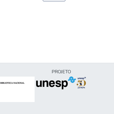
PROJETO