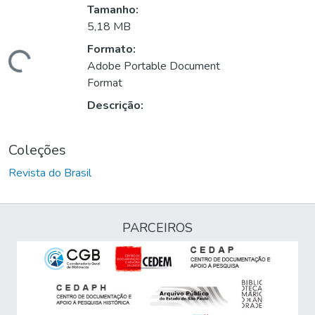
Tamanho:
5,18 MB
Formato:
Carregando...
Adobe Portable Document
Format
Descrição:
Coleções
Revista do Brasil
PARCEIROS