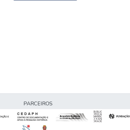
PARCEIROS