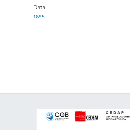
Data
1895