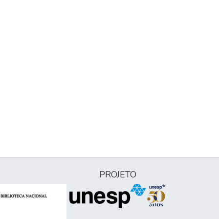
PROJETO