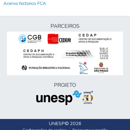
Acervo historico FCA
PARCEIROS
PROJETO
UNESP
© 2026