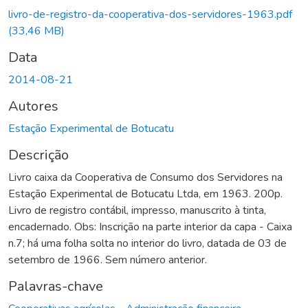
livro-de-registro-da-cooperativa-dos-servidores-1963.pdf
(33,46 MB)
Data
2014-08-21
Autores
Estação Experimental de Botucatu
Descrição
Livro caixa da Cooperativa de Consumo dos Servidores na
Estação Experimental de Botucatu Ltda, em 1963. 200p.
Livro de registro contábil, impresso, manuscrito à tinta,
encadernado. Obs: Inscrição na parte interior da capa - Caixa
n.7; há uma folha solta no interior do livro, datada de 03 de
setembro de 1966. Sem número anterior.
Palavras-chave