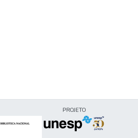
PROJETO