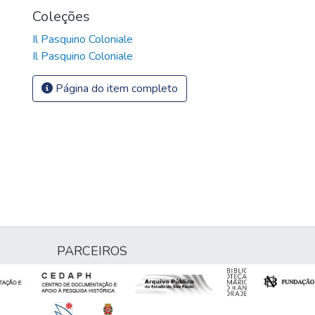
Coleções
Il Pasquino Coloniale
Il Pasquino Coloniale
Página do item completo
PARCEIROS