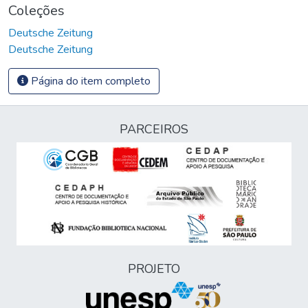
Coleções
Deutsche Zeitung
Deutsche Zeitung
Página do item completo
PARCEIROS
PROJETO