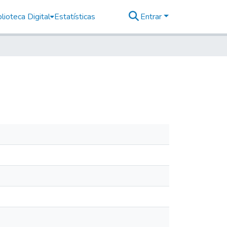
lioteca Digital
Estatísticas
Entrar