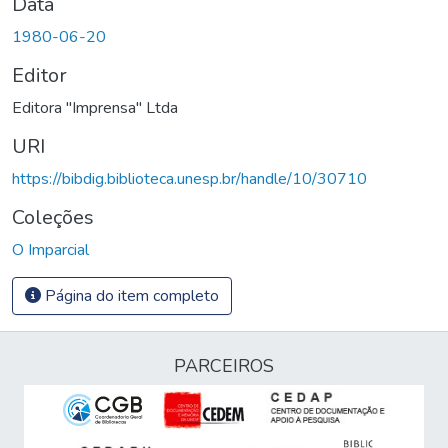
Data
1980-06-20
Editor
Editora "Imprensa" Ltda
URI
https://bibdig.biblioteca.unesp.br/handle/10/30710
Coleções
O Imparcial
Página do item completo
PARCEIROS