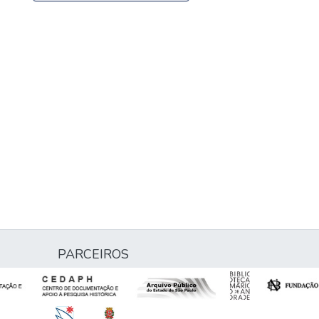
PARCEIROS