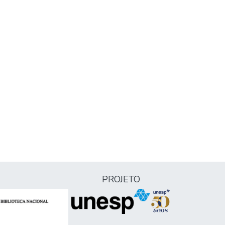
PROJETO