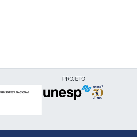
PROJETO