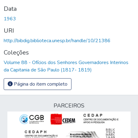
Data
1963
URI
http://bibdig.biblioteca.unesp.br/handle/10/21386
Coleções
Volume 88 - Ofícios dos Senhores Governadores Interinos
da Capitania de São Paulo (1817- 1819)
Página do item completo
PARCEIROS