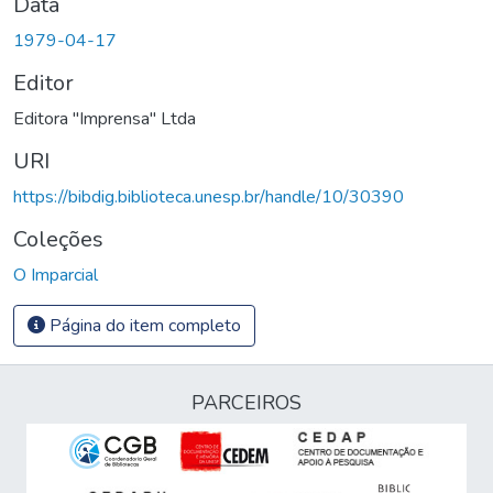
Data
1979-04-17
Editor
Editora "Imprensa" Ltda
URI
https://bibdig.biblioteca.unesp.br/handle/10/30390
Coleções
O Imparcial
Página do item completo
PARCEIROS