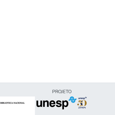
PROJETO