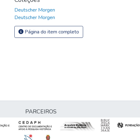
Deutscher Morgen
Deutscher Morgen
Página do item completo
PARCEIROS